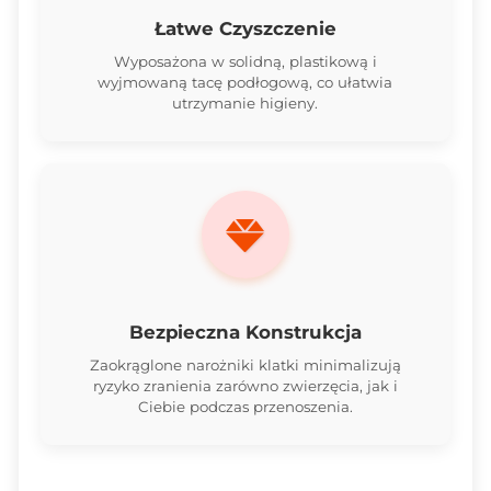
Łatwe Czyszczenie
Wyposażona w solidną, plastikową i
wyjmowaną tacę podłogową, co ułatwia
utrzymanie higieny.
Bezpieczna Konstrukcja
Zaokrąglone narożniki klatki minimalizują
ryzyko zranienia zarówno zwierzęcia, jak i
Ciebie podczas przenoszenia.