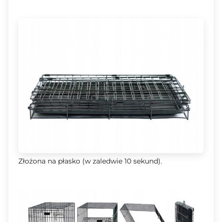
Złożona na płasko (w zaledwie 10 sekund).