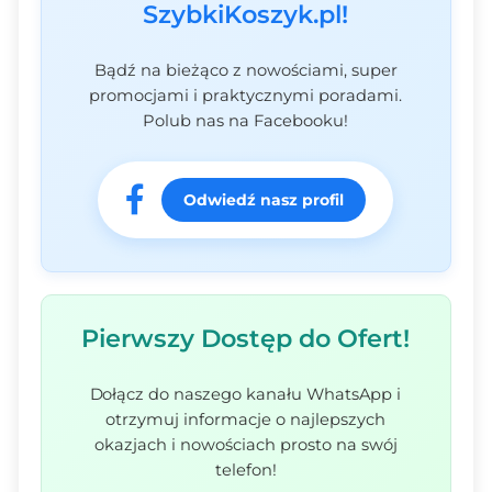
SzybkiKoszyk.pl!
Bądź na bieżąco z nowościami, super
promocjami i praktycznymi poradami.
Polub nas na Facebooku!
Odwiedź nasz profil
Pierwszy Dostęp do Ofert!
Dołącz do naszego kanału WhatsApp i
otrzymuj informacje o najlepszych
okazjach i nowościach prosto na swój
telefon!