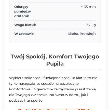
Odstępy
~ 35 mm
pomiędzy
drutami:
Waga klatki:
7,7 kg
W zestawie:
Klatka, instrukcja
Twój Spokój, Komfort Twojego
Pupila
Wybierz solidność i funkcjonalność. Ta klatka to nie
tylko narzędzie, to sposób na bezpieczne,
komfortowe i higieniczne zarządzanie przestrzenią
dla Twojego zwierzaka, zarówno w domu, jak i
podczas transportu.