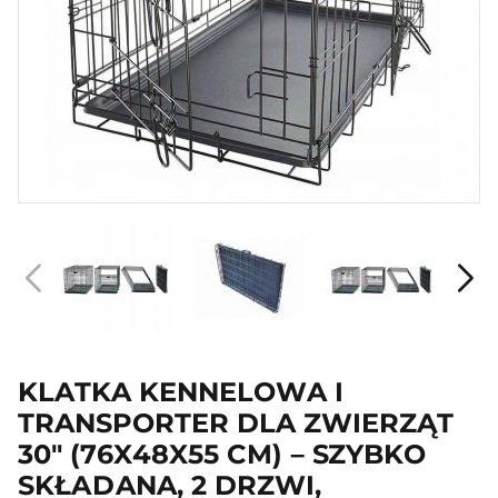
KLATKA KENNELOWA I
TRANSPORTER DLA ZWIERZĄT
30" (76X48X55 CM) – SZYBKO
SKŁADANA, 2 DRZWI,