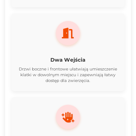
Dwa Wejścia
Drzwi boczne i frontowe ułatwiają umieszczenie
klatki w dowolnym miejscu i zapewniają łatwy
dostęp dla zwierzęcia.