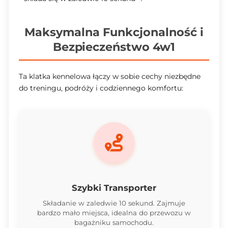
Maksymalna Funkcjonalność i
Bezpieczeństwo 4w1
Ta klatka kennelowa łączy w sobie cechy niezbędne
do treningu, podróży i codziennego komfortu:
Szybki Transporter
Składanie w zaledwie 10 sekund. Zajmuje
bardzo mało miejsca, idealna do przewozu w
bagażniku samochodu.