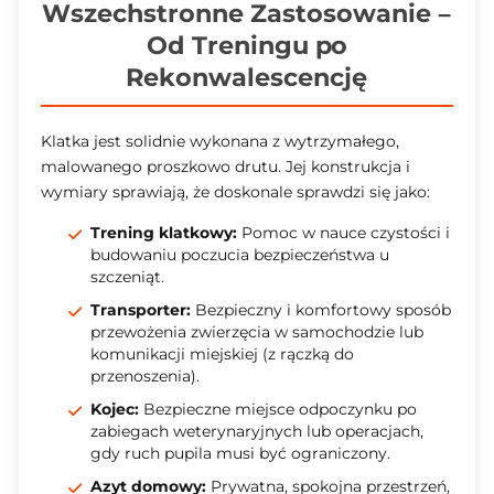
Wszechstronne Zastosowanie –
Od Treningu po
Rekonwalescencję
Klatka jest solidnie wykonana z wytrzymałego,
malowanego proszkowo drutu. Jej konstrukcja i
wymiary sprawiają, że doskonale sprawdzi się jako:
Trening klatkowy:
Pomoc w nauce czystości i
budowaniu poczucia bezpieczeństwa u
szczeniąt.
Transporter:
Bezpieczny i komfortowy sposób
przewożenia zwierzęcia w samochodzie lub
komunikacji miejskiej (z rączką do
przenoszenia).
Kojec:
Bezpieczne miejsce odpoczynku po
zabiegach weterynaryjnych lub operacjach,
gdy ruch pupila musi być ograniczony.
Azyt domowy:
Prywatna, spokojna przestrzeń,