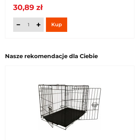
30,89 zł
Nasze rekomendacje dla Ciebie