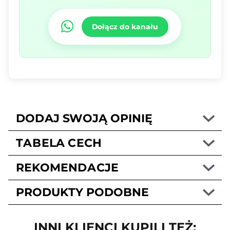
Dołącz do kanału
DODAJ SWOJĄ OPINIĘ
TABELA CECH
REKOMENDACJE
PRODUKTY PODOBNE
INNI KLIENCI KUPILI TEŻ: