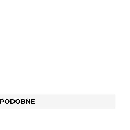
 PODOBNE