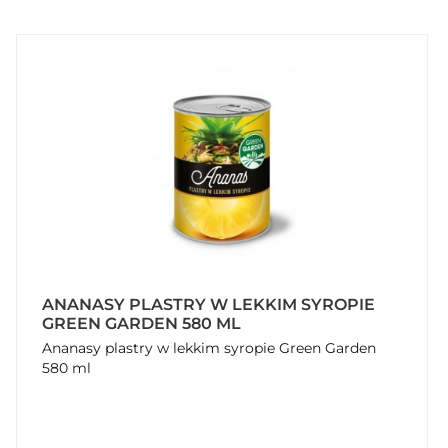
ANANASY PLASTRY W LEKKIM SYROPIE
GREEN GARDEN 580 ML
Ananasy plastry w lekkim syropie Green Garden
580 ml