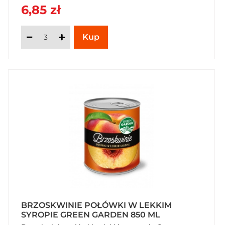
6,85 zł
BRZOSKWINIE POŁÓWKI W LEKKIM
SYROPIE GREEN GARDEN 850 ML