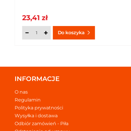
23,41 zł
Do koszyka
INFORMACJE
O nas
Regulamin
Polityka prywatności
Wysyłka i dostawa
Odbiór zamówień - Piła