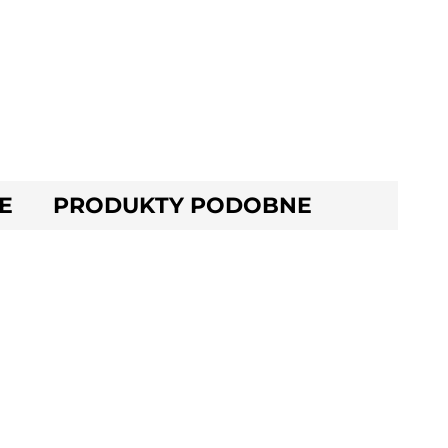
E
PRODUKTY PODOBNE