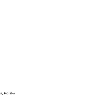
a, Polska