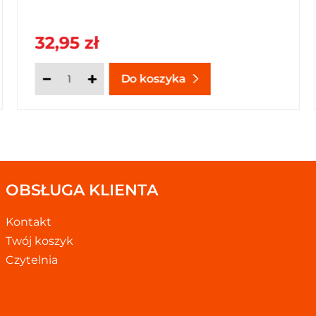
32,95 zł
Do koszyka
OBSŁUGA KLIENTA
Kontakt
Twój koszyk
Czytelnia