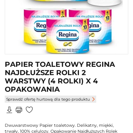
PAPIER TOALETOWY REGINA
NAJDŁUŻSZE ROLKI 2
WARSTWY (4 ROLKI) X 4
OPAKOWANIA
Sprawdź ofertę hurtową dla tego produktu
Dwuwarstwowy Papier toaletowy. Delikatny, miękki,
trwały, 100% celulozy. Opakowanie Najdłuższych Rolek