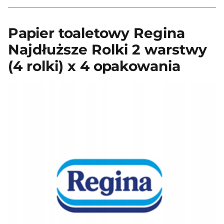
Papier toaletowy Regina
Najdłuższe Rolki 2 warstwy
(4 rolki) x 4 opakowania