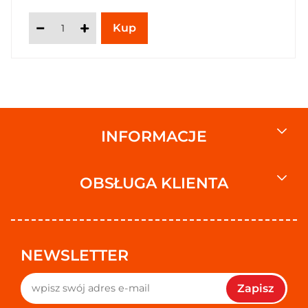
INFORMACJE
OBSŁUGA KLIENTA
NEWSLETTER
Zapisz