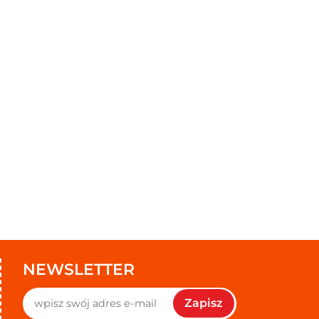
NEWSLETTER
Zapisz