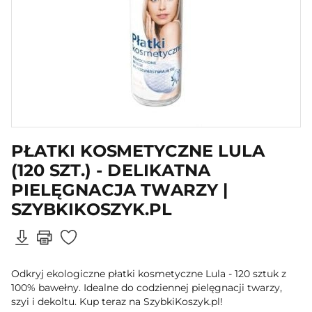
PŁATKI KOSMETYCZNE LULA
(120 SZT.) - DELIKATNA
PIELĘGNACJA TWARZY |
SZYBKIKOSZYK.PL
Odkryj ekologiczne płatki kosmetyczne Lula - 120 sztuk z
100% bawełny. Idealne do codziennej pielęgnacji twarzy,
szyi i dekoltu. Kup teraz na SzybkiKoszyk.pl!