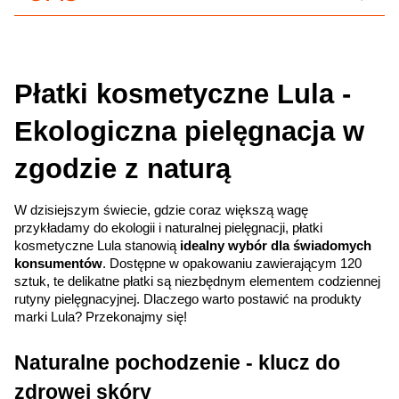
Płatki kosmetyczne Lula - 
Ekologiczna pielęgnacja w 
zgodzie z naturą
W dzisiejszym świecie, gdzie coraz większą wagę 
przykładamy do ekologii i naturalnej pielęgnacji, płatki 
kosmetyczne Lula stanowią 
idealny wybór dla świadomych 
konsumentów
. Dostępne w opakowaniu zawierającym 120 
sztuk, te delikatne płatki są niezbędnym elementem codziennej 
rutyny pielęgnacyjnej. Dlaczego warto postawić na produkty 
marki Lula? Przekonajmy się!
Naturalne pochodzenie - klucz do 
zdrowej skóry