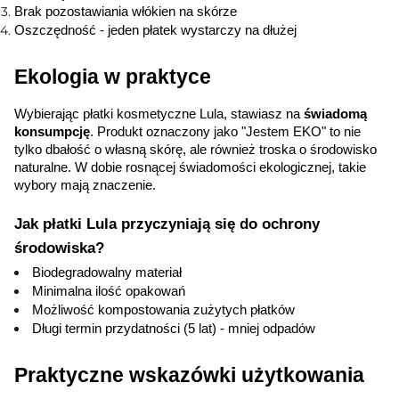
Brak pozostawiania włókien na skórze
Oszczędność - jeden płatek wystarczy na dłużej
Ekologia w praktyce
Wybierając płatki kosmetyczne Lula, stawiasz na 
świadomą 
konsumpcję
. Produkt oznaczony jako "Jestem EKO" to nie 
tylko dbałość o własną skórę, ale również troska o środowisko 
naturalne. W dobie rosnącej świadomości ekologicznej, takie 
wybory mają znaczenie.
Jak płatki Lula przyczyniają się do ochrony 
środowiska?
Biodegradowalny materiał
Minimalna ilość opakowań
Możliwość kompostowania zużytych płatków
Długi termin przydatności (5 lat) - mniej odpadów
Praktyczne wskazówki użytkowania