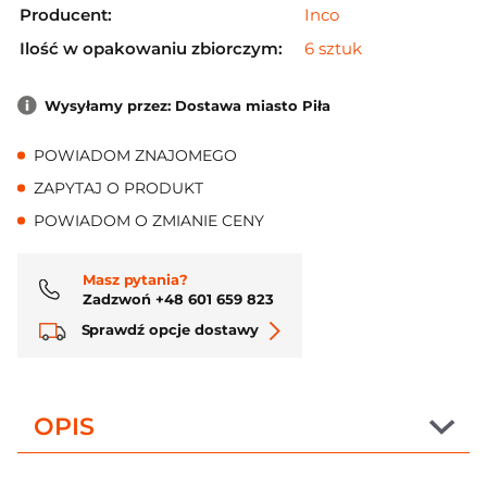
Producent:
Inco
Ilość w opakowaniu zbiorczym:
6 sztuk
Wysyłamy przez: Dostawa miasto Piła
POWIADOM ZNAJOMEGO
ZAPYTAJ O PRODUKT
POWIADOM O ZMIANIE CENY
Masz pytania?
Zadzwoń +48 601 659 823
Sprawdź opcje dostawy
OPIS