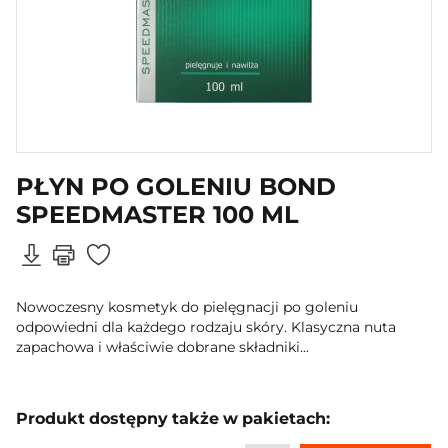
PŁYN PO GOLENIU BOND
SPEEDMASTER 100 ML
Nowoczesny kosmetyk do pielęgnacji po goleniu
odpowiedni dla każdego rodzaju skóry. Klasyczna nuta
zapachowa i właściwie dobrane składniki...
Produkt dostępny także w pakietach: