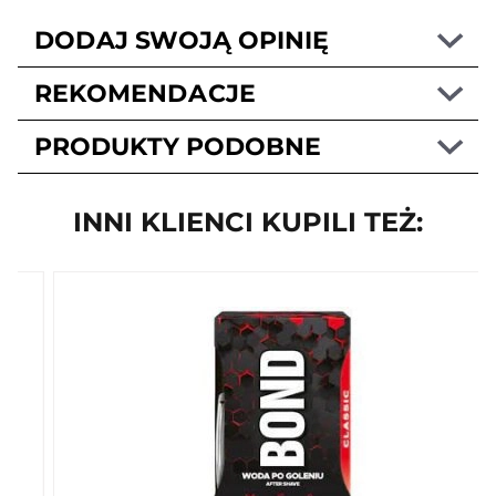
DODAJ SWOJĄ OPINIĘ
REKOMENDACJE
PRODUKTY PODOBNE
INNI KLIENCI KUPILI TEŻ: