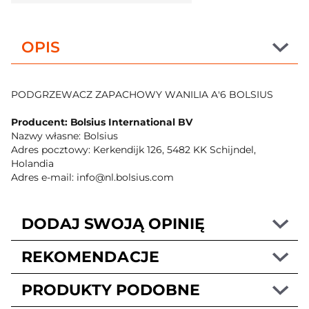
OPIS
PODGRZEWACZ ZAPACHOWY WANILIA A'6 BOLSIUS
Producent: Bolsius International BV
Nazwy własne: Bolsius
Adres pocztowy: Kerkendijk 126, 5482 KK Schijndel,
Holandia
Adres e-mail: info@nl.bolsius.com
DODAJ SWOJĄ OPINIĘ
REKOMENDACJE
PRODUKTY PODOBNE