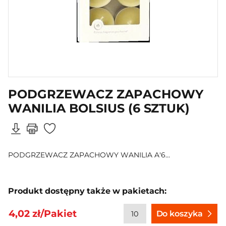
PODGRZEWACZ ZAPACHOWY
WANILIA BOLSIUS (6 SZTUK)
PODGRZEWACZ ZAPACHOWY WANILIA A'6...
Produkt dostępny także w pakietach:
4,02 zł/Pakiet
Do koszyka