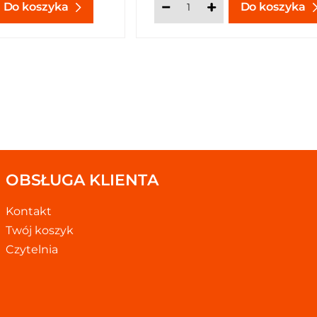
Do koszyka
Do koszyka
OBSŁUGA KLIENTA
Kontakt
Twój koszyk
Czytelnia