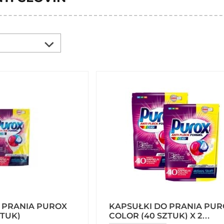
 PRANIA PUROX
KAPSUŁKI DO PRANIA PUR
ZTUK)
COLOR (40 SZTUK) X 2