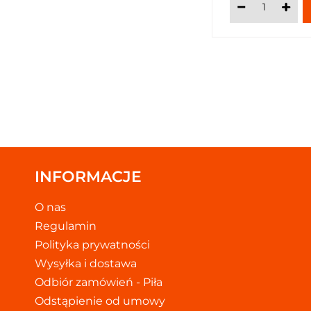
INFORMACJE
O nas
Regulamin
Polityka prywatności
Wysyłka i dostawa
Odbiór zamówień - Piła
Odstąpienie od umowy