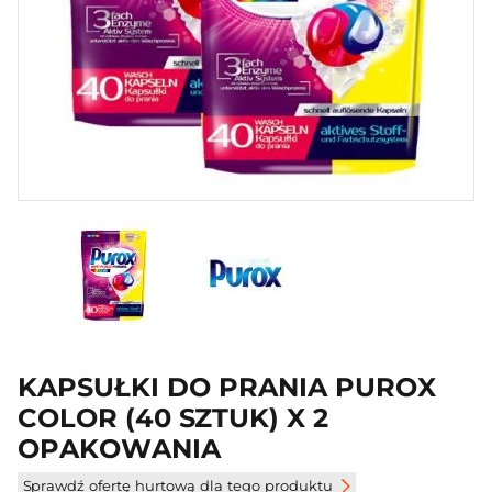
KAPSUŁKI DO PRANIA PUROX
COLOR (40 SZTUK) X 2
OPAKOWANIA
Sprawdź ofertę hurtową dla tego produktu