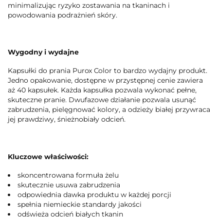
minimalizując ryzyko zostawania na tkaninach i
powodowania podrażnień skóry.
Wygodny i wydajne
Kapsułki do prania Purox Color to bardzo wydajny produkt.
Jedno opakowanie, dostępne w przystępnej cenie zawiera
aż 40 kapsułek. Każda kapsułka pozwala wykonać pełne,
skuteczne pranie. Dwufazowe działanie pozwala usunąć
zabrudzenia, pielęgnować kolory, a odzieży białej przywraca
jej prawdziwy, śnieżnobiały odcień.
Kluczowe właściwości:
skoncentrowana formuła żelu
skutecznie usuwa zabrudzenia
odpowiednia dawka produktu w każdej porcji
spełnia niemieckie standardy jakości
odświeża odcień białych tkanin