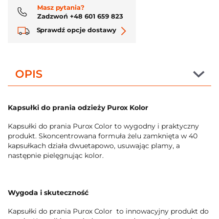
Masz pytania?
Zadzwoń +48 601 659 823
Sprawdź opcje dostawy
OPIS
Kapsułki do prania odzieży Purox Kolor
Kapsułki do prania Purox Color to wygodny i praktyczny
produkt. Skoncentrowana formuła żelu zamknięta w 40
kapsułkach działa dwuetapowo, usuwając plamy, a
następnie pielęgnując kolor.
Wygoda i skuteczność
Kapsułki do prania Purox Color to innowacyjny produkt do