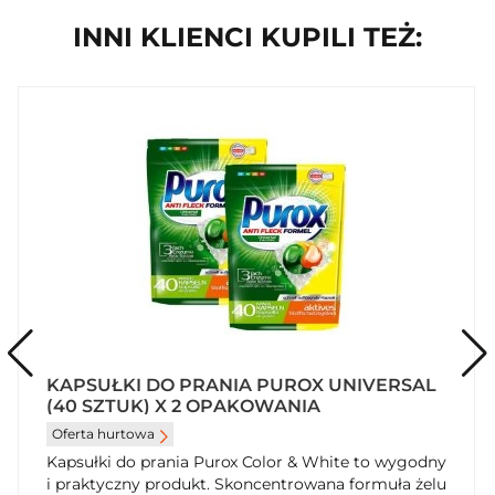
INNI KLIENCI KUPILI TEŻ:
KAPSUŁKI DO PRANIA PUROX UNIVERSAL
(40 SZTUK) X 2 OPAKOWANIA
Oferta hurtowa
Kapsułki do prania Purox Color & White to wygodny
i praktyczny produkt. Skoncentrowana formuła żelu