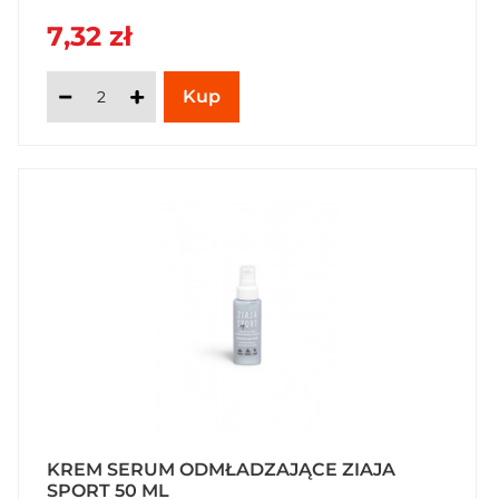
7,32 zł
KREM SERUM ODMŁADZAJĄCE ZIAJA
SPORT 50 ML