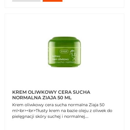
KREM OLIWKOWY CERA SUCHA
NORMALNA ZIAJA 50 ML
Krem oliwkowy cera sucha normalna Ziaja 50
ml<br><br>Tłusty krem na bazie oleju z oliwek do
pielęgnacji skóry suchej i normalnej....