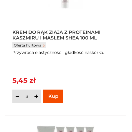
KREM DO RĄK ZIAJA Z PROTEINAMI
KASZMIRU I MASŁEM SHEA 100 ML
Oferta hurtowa
Przywraca elastyczność i gładkość naskórka.
5,45 zł