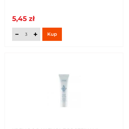
5,45 zł