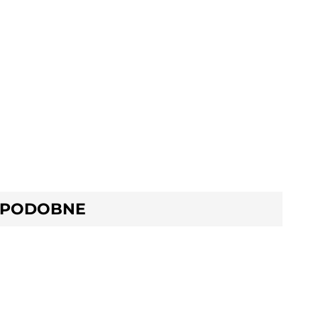
 PODOBNE