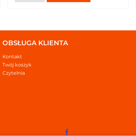
OBSŁUGA KLIENTA
Kontakt
Twój koszyk
Czytelnia