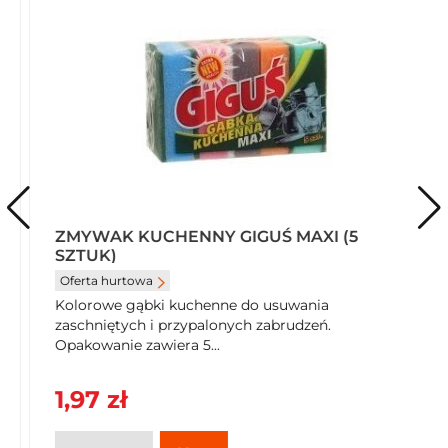
ZMYWAK KUCHENNY GIGUŚ MAXI (5
SZTUK)
Oferta hurtowa
Kolorowe gąbki kuchenne do usuwania
zaschniętych i przypalonych zabrudzeń.
Opakowanie zawiera 5...
1,97 zł