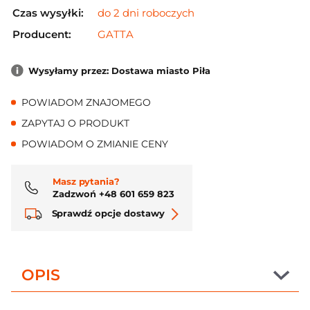
Czas wysyłki:
do 2 dni roboczych
Producent:
GATTA
Wysyłamy przez: Dostawa miasto Piła
POWIADOM ZNAJOMEGO
ZAPYTAJ O PRODUKT
POWIADOM O ZMIANIE CENY
Masz pytania?
Zadzwoń +48 601 659 823
Sprawdź opcje dostawy
OPIS