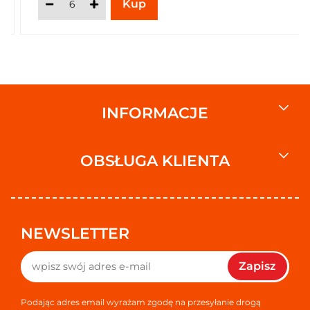
INFORMACJE
OBSŁUGA KLIENTA
NEWSLETTER
Zapisz
Podając adres email wyrażam zgodę na przesyłanie drogą