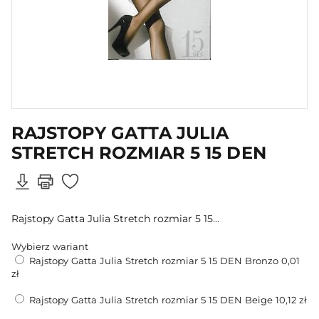
RAJSTOPY GATTA JULIA
STRETCH ROZMIAR 5 15 DEN
Rajstopy Gatta Julia Stretch rozmiar 5 15...
Wybierz wariant
Rajstopy Gatta Julia Stretch rozmiar 5 15 DEN Bronzo
0,01
zł
Rajstopy Gatta Julia Stretch rozmiar 5 15 DEN Beige
10,12 zł