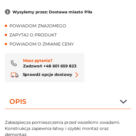
Wysyłamy przez: Dostawa miasto Piła
POWIADOM ZNAJOMEGO
ZAPYTAJ O PRODUKT
POWIADOM O ZMIANIE CENY
Masz pytania?
Zadzwoń +48 601 659 823
Sprawdź opcje dostawy
OPIS
Zabezpiecza pomieszczenia przed wszelkimi owadami.
Konstrukcja zapewnia łatwy i szybki montaż oraz
demontaż.