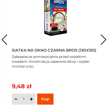
SIATKA NA OKNO CZARNA BROS (130X150)
Zabezpiecza pomieszczenia przed wszelkimi
owadami. Konstrukcja zapewnia łatwy i szybki
montaż oraz...
9,48 zł