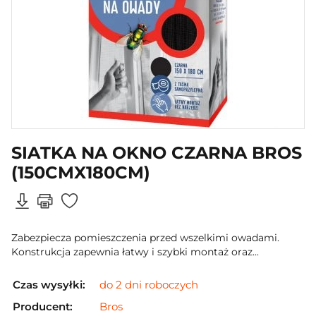
SIATKA NA OKNO CZARNA BROS
(150CMX180CM)
Zabezpiecza pomieszczenia przed wszelkimi owadami.
Konstrukcja zapewnia łatwy i szybki montaż oraz...
Czas wysyłki:
do 2 dni roboczych
Producent:
Bros