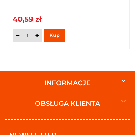
40,59 zł
INFORMACJE
OBSŁUGA KLIENTA