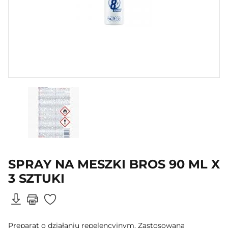
SPRAY NA MESZKI BROS 90 ML X
3 SZTUKI
Preparat o działaniu repelencyjnym. Zastosowana