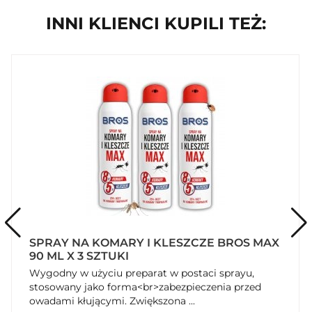
INNI KLIENCI KUPILI TEŻ:
SPRAY NA KOMARY I KLESZCZE BROS MAX
90 ML X 3 SZTUKI
Wygodny w użyciu preparat w postaci sprayu,
stosowany jako forma<br>zabezpieczenia przed
owadami kłującymi. Zwiększona ...