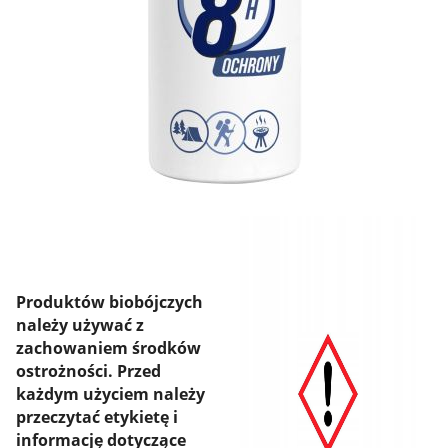
Produktów biobójczych
należy używać z
zachowaniem środków
ostrożności. Przed
każdym użyciem należy
przeczytać etykietę i
informację dotyczące