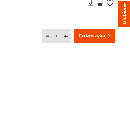
Ulubione
Do koszyka