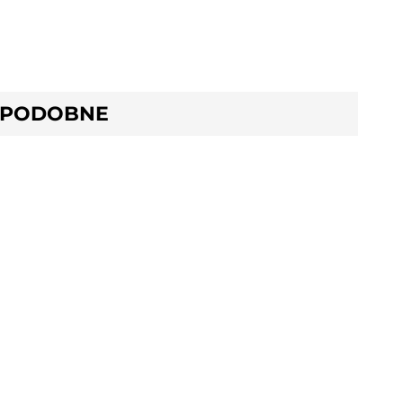
 PODOBNE