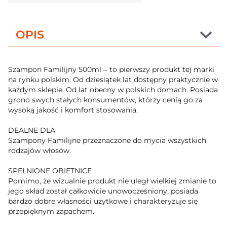
OPIS
Szampon Familijny 500ml – to pierwszy produkt tej marki
na rynku polskim. Od dziesiątek lat dostępny praktycznie w
każdym sklepie. Od lat obecny w polskich domach. Posiada
grono swych stałych konsumentów, którzy cenią go za
wysoką jakość i komfort stosowania.
DEALNE DLA
Szampony Familijne przeznaczone do mycia wszystkich
rodzajów włosów.
SPEŁNIONE OBIETNICE
Pomimo, że wizualnie produkt nie uległ wielkiej zmianie to
jego skład został całkowicie unowocześniony, posiada
bardzo dobre własności użytkowe i charakteryzuje się
przepięknym zapachem.