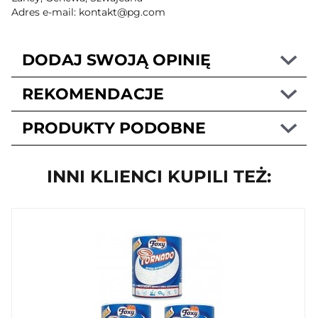
Adres e-mail: kontakt@pg.com
DODAJ SWOJĄ OPINIĘ
REKOMENDACJE
PRODUKTY PODOBNE
INNI KLIENCI KUPILI TEŻ: