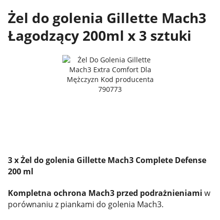
Żel do golenia Gillette Mach3
Łagodzący 200ml x 3 sztuki
3 x Żel do golenia Gillette Mach3 Complete Defense
200 ml
Kompletna ochrona Mach3 przed podrażnieniami
w
porównaniu z piankami do golenia Mach3.