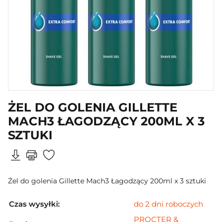
ŻEL DO GOLENIA GILLETTE
MACH3 ŁAGODZĄCY 200ML X 3
SZTUKI
Żel do golenia Gillette Mach3 Łagodzący 200ml x 3 sztuki
Czas wysyłki:
do 2 dni roboczych
PROCTER &