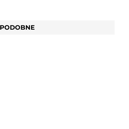
 PODOBNE