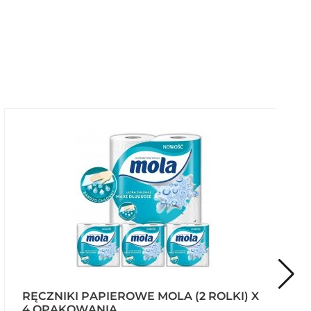
RĘCZNIKI PAPIEROWE MOLA (2 ROLKI) X
4 OPAKOWANIA