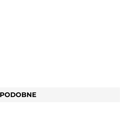
 PODOBNE