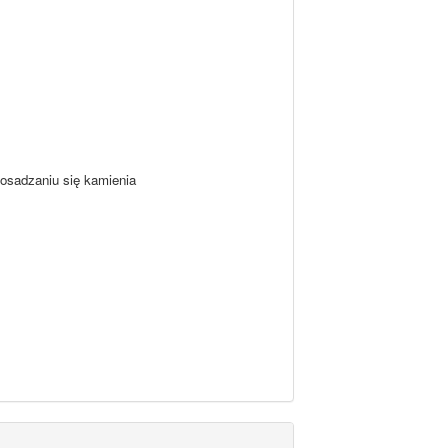
 osadzaniu się kamienia