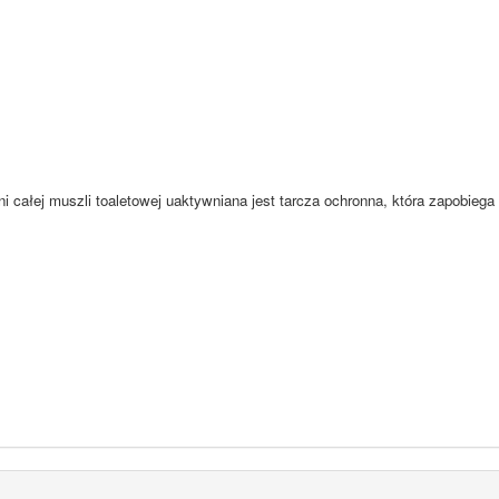
i całej muszli toaletowej uaktywniana jest tarcza ochronna, która zapobiega