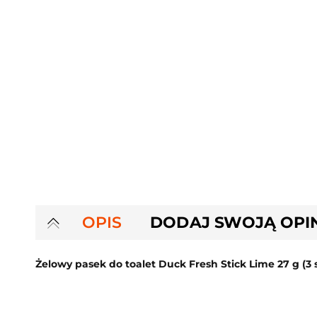
OPIS
DODAJ SWOJĄ OPI
Żelowy pasek do toalet Duck Fresh Stick Lime 27 g (3 