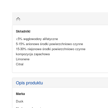
Składniki
<5% węglowodory alifatyczne
5-15% anionowe środki powierzchniowo czynne
15-30% niejonowe środki powierzchniowo czynne
kompozycja zapachowa
Limonene
Citral
Opis produktu
Marka
Duck