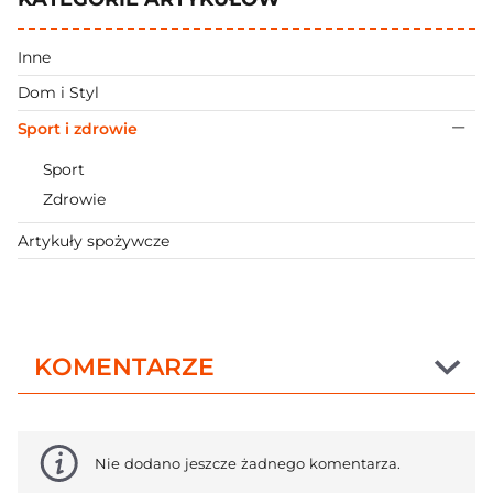
Inne
Dom i Styl
Sport i zdrowie
Sport
Zdrowie
Artykuły spożywcze
KOMENTARZE
Nie dodano jeszcze żadnego komentarza.