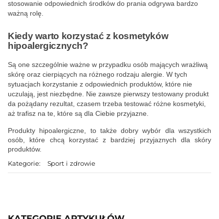
stosowanie odpowiednich środków do prania odgrywa bardzo
ważną rolę.
Kiedy warto korzystać z kosmetyków
hipoalergicznych?
Są one szczególnie ważne w przypadku osób mających wrażliwą
skórę oraz cierpiących na różnego rodzaju alergie. W tych
sytuacjach korzystanie z odpowiednich produktów, które nie
uczulają, jest niezbędne. Nie zawsze pierwszy testowany produkt
da pożądany rezultat, czasem trzeba testować różne kosmetyki,
aż trafisz na te, które są dla Ciebie przyjazne.
Produkty hipoalergiczne, to także dobry wybór dla wszystkich
osób, które chcą korzystać z bardziej przyjaznych dla skóry
produktów.
Kategorie:
Sport i zdrowie
KATEGORIE ARTYKUŁÓW