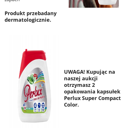
Produkt przebadany
dermatologicznie.
UWAGA! Kupując na
naszej aukcji
otrzymasz 2
opakowania kapsułek
Perlux Super Compact
Color.