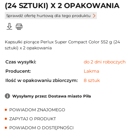
(24 SZTUKI) X 2 OPAKOWANIA
Sprawdź ofertę hurtową dla tego produktu
Kapsułki piorące Perlux Super Compact Color 552 g (24
sztuki) x 2 opakowania
Czas wysyłki:
do 2 dni roboczych
Producent:
Lakma
Ilość w opakowaniu zbiorczym:
8 sztuk
Wysyłamy przez: Dostawa miasto Piła
POWIADOM ZNAJOMEGO
ZAPYTAJ O PRODUKT
POWIADOM O DOSTĘPNOŚCI