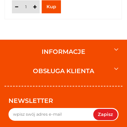
INFORMACJE
OBSŁUGA KLIENTA
NEWSLETTER
Zapisz