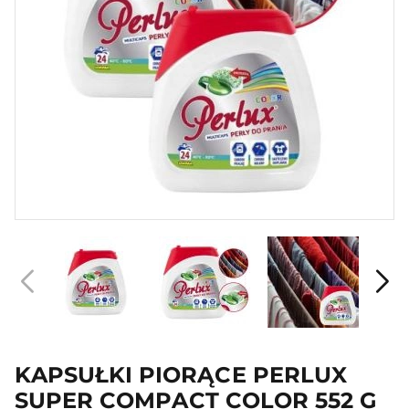
KAPSUŁKI PIORĄCE PERLUX
SUPER COMPACT COLOR 552 G