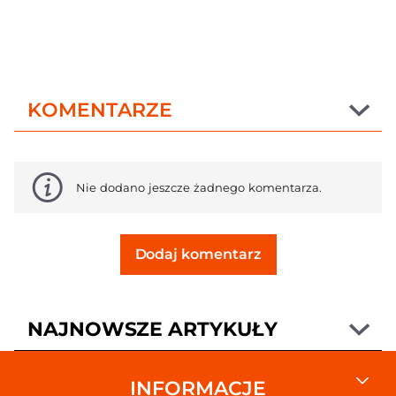
KOMENTARZE
Nie dodano jeszcze żadnego komentarza.
Dodaj komentarz
NAJNOWSZE ARTYKUŁY
INFORMACJE