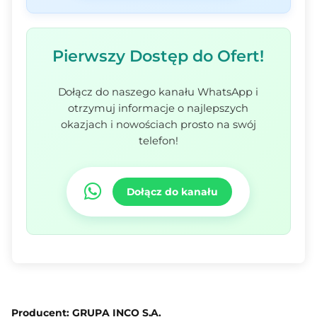
Pierwszy Dostęp do Ofert!
Dołącz do naszego kanału WhatsApp i
otrzymuj informacje o najlepszych
okazjach i nowościach prosto na swój
telefon!
Dołącz do kanału
Producent: GRUPA INCO S.A.