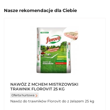
Nasze rekomendacje dla Ciebie
NAWÓZ Z MCHEM MISTRZOWSKI
TRAWNIK FLOROVIT 25 KG
Oferta hurtowa
Nawóz do trawników Florovit do z żelazem 25 kg