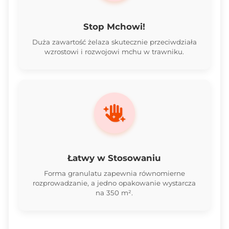
Stop Mchowi!
Duża zawartość żelaza skutecznie przeciwdziała
wzrostowi i rozwojowi mchu w trawniku.
Łatwy w Stosowaniu
Forma granulatu zapewnia równomierne
rozprowadzanie, a jedno opakowanie wystarcza
na 350 m².