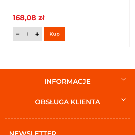
168,08 zł
INFORMACJE
OBSŁUGA KLIENTA
NEWSLETTER