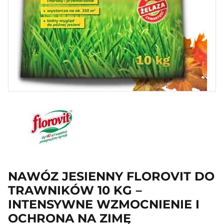
NAWÓZ JESIENNY FLOROVIT DO
TRAWNIKÓW 10 KG –
INTENSYWNE WZMOCNIENIE I
OCHRONA NA ZIMĘ