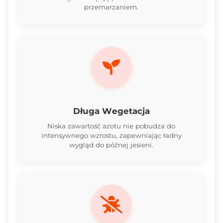
przemarzaniem.
Długa Wegetacja
Niska zawartość azotu nie pobudza do
intensywnego wzrostu, zapewniając ładny
wygląd do późnej jesieni.