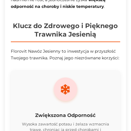
odporność na choroby i niskie temperatury
.
Klucz do Zdrowego i Pięknego
Trawnika Jesienią
Florovit Nawóz Jesienny to inwestycja w przyszłość
Twojego trawnika. Poznaj jego niezrównane korzyści:
Zwiększona Odporność
Wysoka zawartość potasu i żelaza wzmacnia
trawę, chroniąc ją przed chorobami i