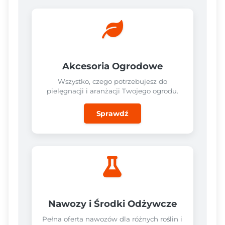
Akcesoria Ogrodowe
Wszystko, czego potrzebujesz do
pielęgnacji i aranżacji Twojego ogrodu.
Sprawdź
Nawozy i Środki Odżywcze
Pełna oferta nawozów dla różnych roślin i