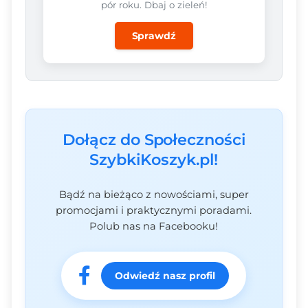
pór roku. Dbaj o zieleń!
Sprawdź
Dołącz do Społeczności
SzybkiKoszyk.pl!
Bądź na bieżąco z nowościami, super
promocjami i praktycznymi poradami.
Polub nas na Facebooku!
Odwiedź nasz profil