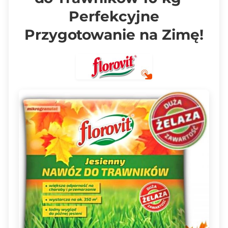
Perfekcyjne
Przygotowanie na Zimę!