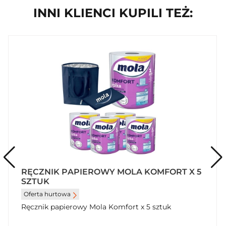
INNI KLIENCI KUPILI TEŻ:
RĘCZNIK PAPIEROWY MOLA KOMFORT X 5
SZTUK
Oferta hurtowa
Ręcznik papierowy Mola Komfort x 5 sztuk