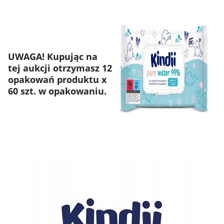
UWAGA! Kupując na
tej aukcji otrzymasz 12
opakowań produktu x
60 szt. w opakowaniu.