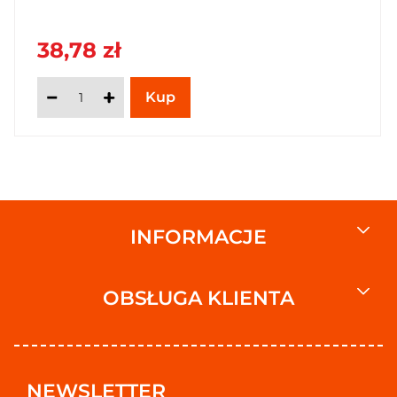
38,78 zł
INFORMACJE
OBSŁUGA KLIENTA
NEWSLETTER