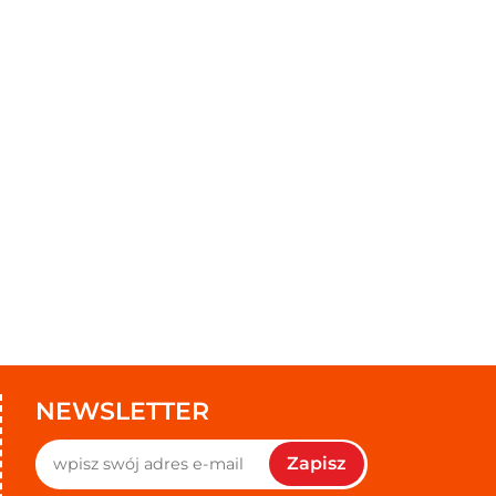
NEWSLETTER
Zapisz