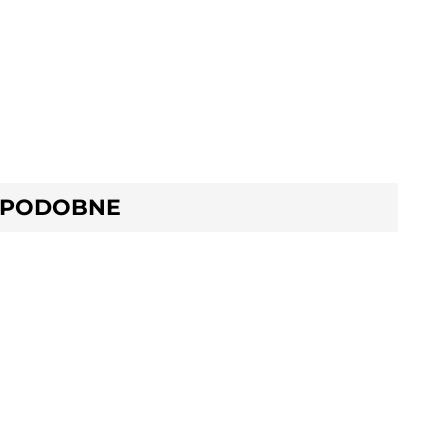
 PODOBNE