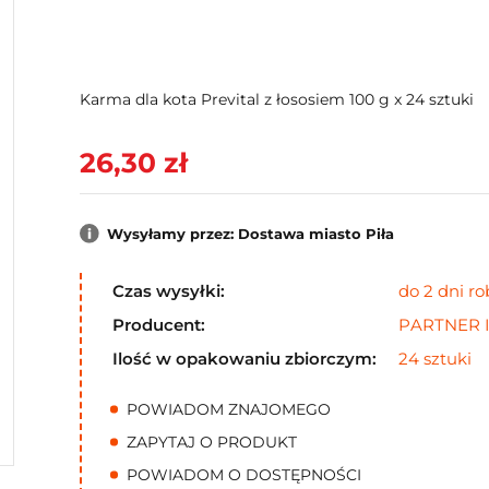
Karma dla kota Prevital z łososiem 100 g x 24 sztuki
26,30 zł
Wysyłamy przez: Dostawa miasto Piła
Czas wysyłki:
do 2 dni r
Producent:
PARTNER 
Ilość w opakowaniu zbiorczym:
24 sztuki
POWIADOM ZNAJOMEGO
ZAPYTAJ O PRODUKT
POWIADOM O DOSTĘPNOŚCI