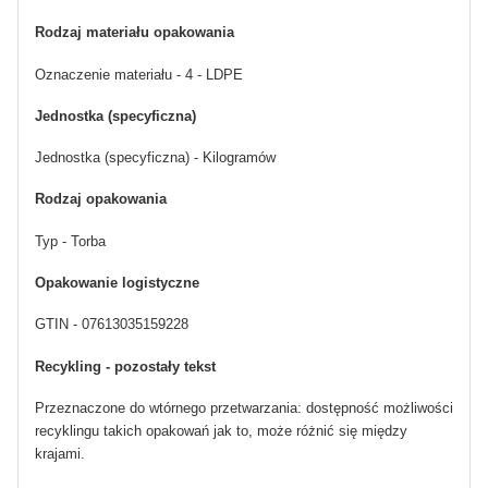
Rodzaj materiału opakowania
Oznaczenie materiału - 4 - LDPE
Jednostka (specyficzna)
Jednostka (specyficzna) - Kilogramów
Rodzaj opakowania
Typ - Torba
Opakowanie logistyczne
GTIN - 07613035159228
Recykling - pozostały tekst
Przeznaczone do wtórnego przetwarzania: dostępność możliwości
recyklingu takich opakowań jak to, może różnić się między
krajami.