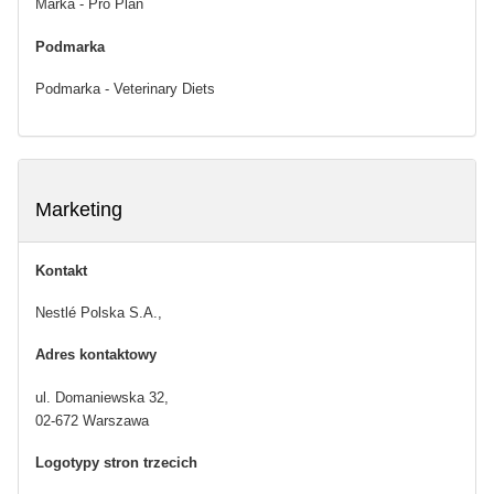
Marka - Pro Plan
Podmarka
Podmarka - Veterinary Diets
Marketing
Kontakt
Nestlé Polska S.A.,
Adres kontaktowy
ul. Domaniewska 32,
02-672 Warszawa
Logotypy stron trzecich