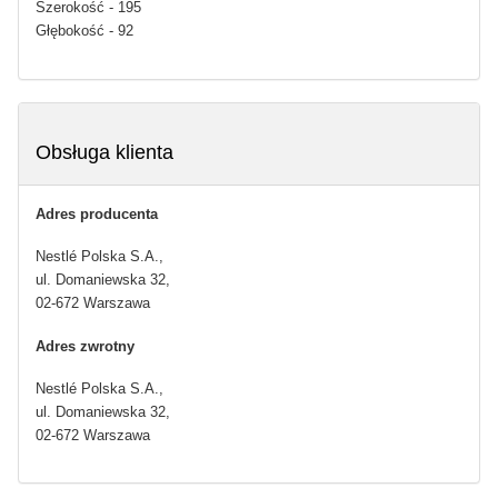
Szerokość - 195
Głębokość - 92
Obsługa klienta
Adres producenta
Nestlé Polska S.A.,
ul. Domaniewska 32,
02-672 Warszawa
Adres zwrotny
Nestlé Polska S.A.,
ul. Domaniewska 32,
02-672 Warszawa