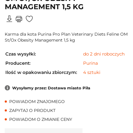
MANAGEMENT 1,5 KG
Karma dla kota Purina Pro Plan Veterinary Diets Feline OM
St/Ox Obesity Management 1,5 kg
Czas wysyłki:
do 2 dni roboczych
Producent:
Purina
Ilość w opakowaniu zbiorczym:
4 sztuki
Wysyłamy przez: Dostawa miasto Piła
POWIADOM ZNAJOMEGO
ZAPYTAJ O PRODUKT
POWIADOM O ZMIANIE CENY