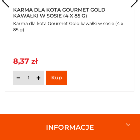
KARMA DLA KOTA GOURMET GOLD
KAWAŁKI W SOSIE (4 X 85 G)
Karma dla kota Gourmet Gold kawałki w sosie (4 x
85 g)
8,37 zł
INFORMACJE