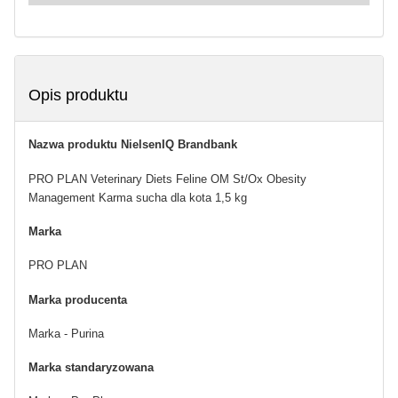
Opis produktu
Nazwa produktu NielsenIQ Brandbank
PRO PLAN Veterinary Diets Feline OM St/Ox Obesity
Management Karma sucha dla kota 1,5 kg
Marka
PRO PLAN
Marka producenta
Marka - Purina
Marka standaryzowana