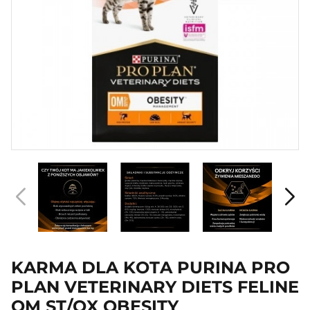
KARMA DLA KOTA PURINA PRO
PLAN VETERINARY DIETS FELINE
OM ST/OX OBESITY