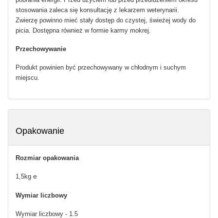
stosowania zaleca się konsultację z lekarzem weterynarii.
Zwierzę powinno mieć stały dostęp do czystej, świeżej wody do
picia. Dostępna również w formie karmy mokrej.
Przechowywanie
Produkt powinien być przechowywany w chłodnym i suchym
miejscu.
Opakowanie
Rozmiar opakowania
1,5kg ℮
Wymiar liczbowy
Wymiar liczbowy - 1.5