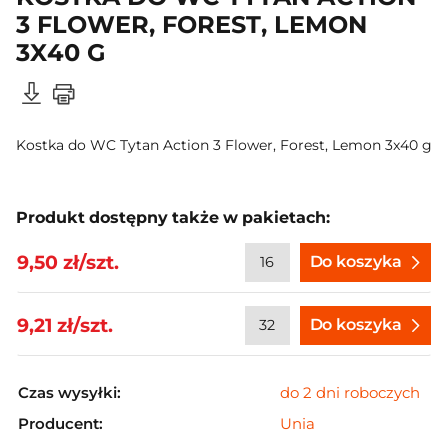
3 FLOWER, FOREST, LEMON
3X40 G
Kostka do WC Tytan Action 3 Flower, Forest, Lemon 3x40 g
Produkt dostępny także w pakietach:
9,50 zł/szt.
Do koszyka
9,21 zł/szt.
Do koszyka
Czas wysyłki:
do 2 dni roboczych
Producent:
Unia