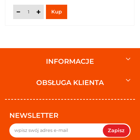
INFORMACJE
OBSŁUGA KLIENTA
NEWSLETTER
Zapisz