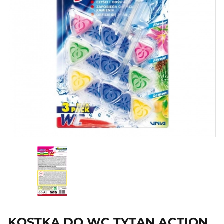
KOSTKA DO WC TYTAN ACTION