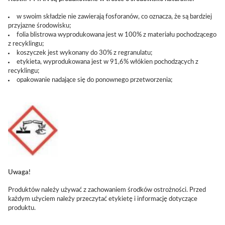
w swoim składzie nie zawierają fosforanów, co oznacza, że są bardziej
przyjazne środowisku;
folia blistrowa wyprodukowana jest w 100% z materiału pochodzącego
z recyklingu;
koszyczek jest wykonany do 30% z regranulatu;
etykieta, wyprodukowana jest w 91,6% włókien pochodzących z
recyklingu;
opakowanie nadające się do ponownego przetworzenia;
Uwaga!
Produktów należy używać z zachowaniem środków ostrożności. Przed
każdym użyciem należy przeczytać etykietę i informację dotyczące
produktu.