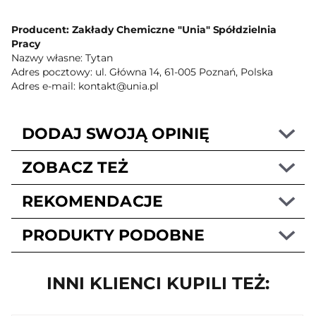
Producent: Zakłady Chemiczne "Unia" Spółdzielnia
Pracy
Nazwy własne: Tytan
Adres pocztowy: ul. Główna 14, 61-005 Poznań, Polska
Adres e-mail: kontakt@unia.pl
DODAJ SWOJĄ OPINIĘ
ZOBACZ TEŻ
REKOMENDACJE
PRODUKTY PODOBNE
INNI KLIENCI KUPILI TEŻ: