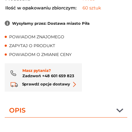
Ilość w opakowaniu zbiorczym:
60 sztuk
Wysyłamy przez: Dostawa miasto Piła
POWIADOM ZNAJOMEGO
ZAPYTAJ O PRODUKT
POWIADOM O ZMIANIE CENY
Masz pytania?
Zadzwoń +48 601 659 823
Sprawdź opcje dostawy
OPIS