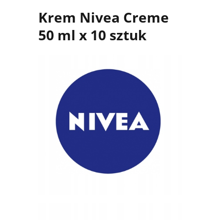
Krem Nivea Creme
50 ml x 10 sztuk