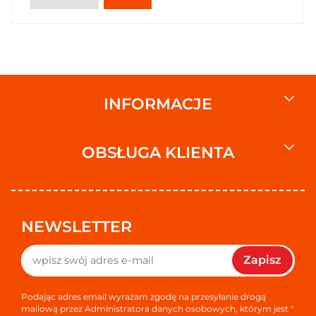
INFORMACJE
OBSŁUGA KLIENTA
NEWSLETTER
Zapisz
Podając adres email wyrażam zgodę na przesyłanie drogą
mailową przez Administratora danych osobowych, którym jest "