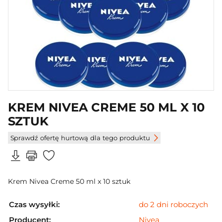
KREM NIVEA CREME 50 ML X 10
SZTUK
Sprawdź ofertę hurtową dla tego produktu
Krem Nivea Creme 50 ml x 10 sztuk
Czas wysyłki:
do 2 dni roboczych
Producent:
Nivea