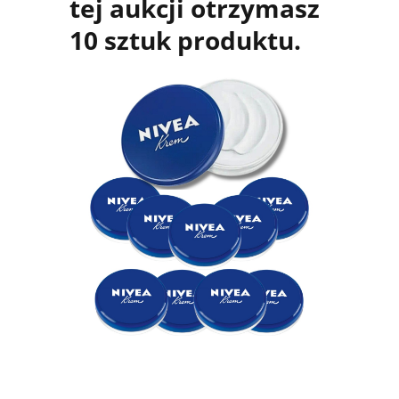
tej aukcji otrzymasz
10 sztuk produktu.