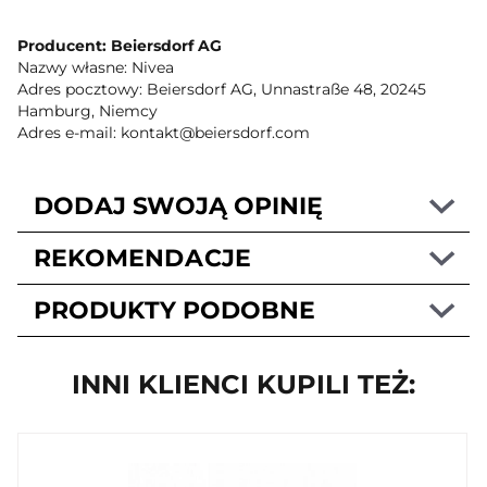
Producent: Beiersdorf AG
Nazwy własne: Nivea
Adres pocztowy: Beiersdorf AG, Unnastraße 48, 20245
Hamburg, Niemcy
Adres e-mail: kontakt@beiersdorf.com
DODAJ SWOJĄ OPINIĘ
REKOMENDACJE
PRODUKTY PODOBNE
INNI KLIENCI KUPILI TEŻ: