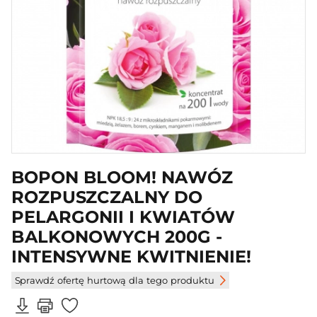
BOPON BLOOM! NAWÓZ
ROZPUSZCZALNY DO
PELARGONII I KWIATÓW
BALKONOWYCH 200G -
INTENSYWNE KWITNIENIE!
Sprawdź ofertę hurtową dla tego produktu