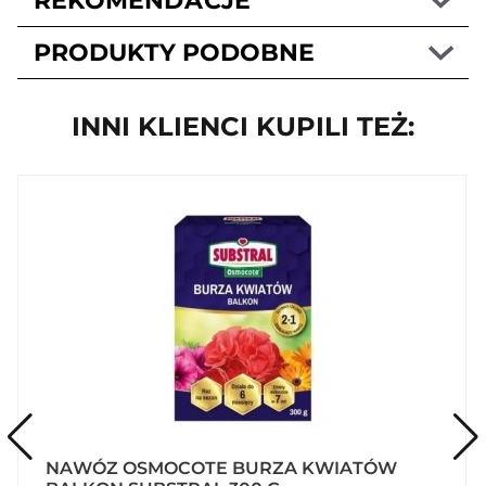
REKOMENDACJE
PRODUKTY PODOBNE
INNI KLIENCI KUPILI TEŻ:
NAWÓZ OSMOCOTE BURZA KWIATÓW