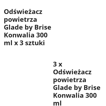
Odświeżacz
powietrza
Glade by Brise
Konwalia 300
ml x 3 sztuki
3 x
Odświeżacz
powietrza
Glade by Brise
Konwalia 300
ml