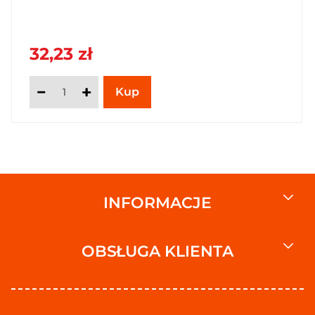
32,23 zł
INFORMACJE
OBSŁUGA KLIENTA