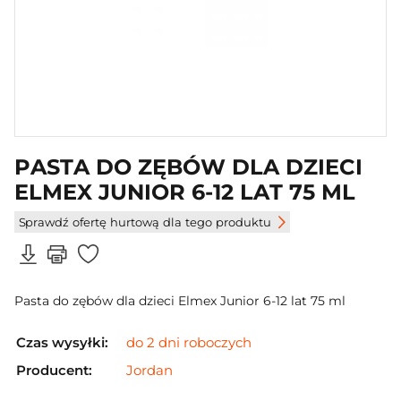
PASTA DO ZĘBÓW DLA DZIECI
ELMEX JUNIOR 6-12 LAT 75 ML
Sprawdź ofertę hurtową dla tego produktu
Pasta do zębów dla dzieci Elmex Junior 6-12 lat 75 ml
Czas wysyłki:
do 2 dni roboczych
Producent:
Jordan