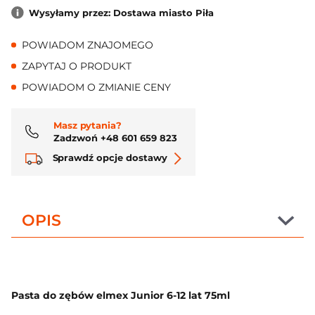
Wysyłamy przez: Dostawa miasto Piła
POWIADOM ZNAJOMEGO
ZAPYTAJ O PRODUKT
POWIADOM O ZMIANIE CENY
Masz pytania?
Zadzwoń +48 601 659 823
Sprawdź opcje dostawy
OPIS
Pasta do zębów elmex Junior 6-12 lat 75ml