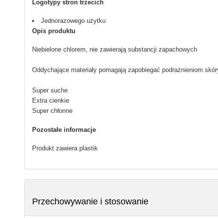
Logotypy stron trzecich
Jednorazowego użytku
Opis produktu
Niebielone chlorem, nie zawierają substancji zapachowych
Oddychające materiały pomagają zapobiegać podrażnieniom skór
Super suche
Extra cienkie
Super chłonne
Pozostałe informacje
Produkt zawiera plastik
Przechowywanie i stosowanie