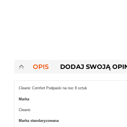
OPIS
DODAJ SWOJĄ OPI
Cleanic Comfort Podpaski na noc 8 sztuk
Marka
Cleanic
Marka standaryzowana