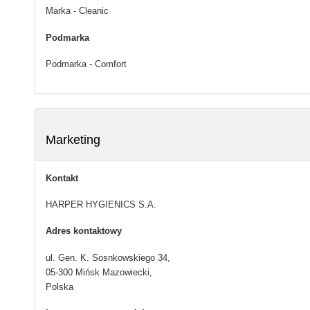
Marka - Cleanic
Podmarka
Podmarka - Comfort
Marketing
Kontakt
HARPER HYGIENICS S.A.
Adres kontaktowy
ul. Gen. K. Sosnkowskiego 34,
05-300 Mińsk Mazowiecki,
Polska