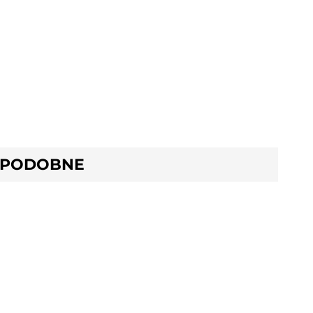
 PODOBNE