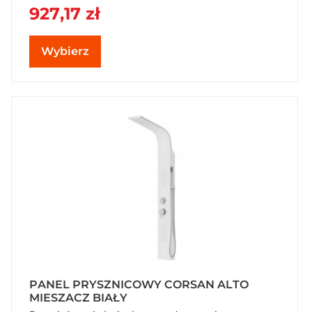
927,17 zł
Wybierz
PANEL PRYSZNICOWY CORSAN ALTO
MIESZACZ BIAŁY