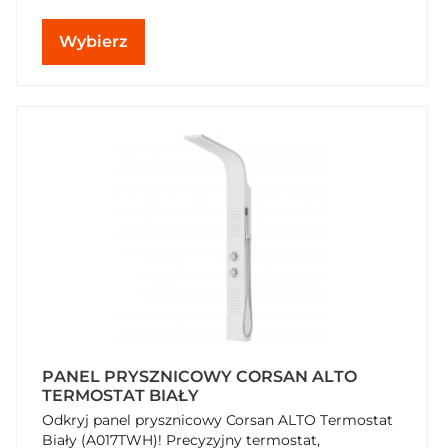
Wybierz
PANEL PRYSZNICOWY CORSAN ALTO
TERMOSTAT BIAŁY
Odkryj panel prysznicowy Corsan ALTO Termostat
Biały (A017TWH)! Precyzyjny termostat,