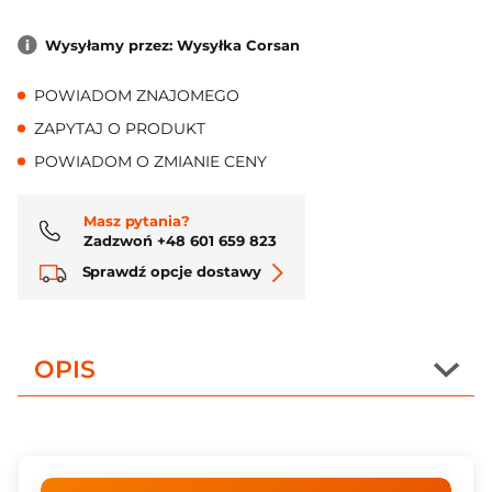
Wysyłamy przez: Wysyłka Corsan
POWIADOM ZNAJOMEGO
ZAPYTAJ O PRODUKT
POWIADOM O ZMIANIE CENY
Masz pytania?
Zadzwoń +48 601 659 823
Sprawdź opcje dostawy
OPIS