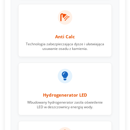
Anti Calc
Technologia zabezpieczająca dysze i ułatwiająca
usuwanie osadu z kamienia.
Hydrogenerator LED
Wbudowany hydrogenerator zasila oświetlenie
LED w deszczownicy energią wody.