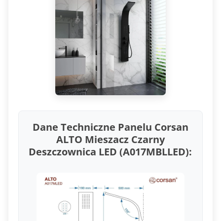
Dane Techniczne Panelu Corsan
ALTO Mieszacz Czarny
Deszczownica LED (A017MBLLED):