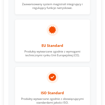
Zaawansowany system magistrali integrujący i
regulujący funkcje natryskowe.
EU Standard
Produkty wytwarzane zgodnie z wymogami
technicznymi rynku Unii Europejskiej (CE).
ISO Standard
Produkty wytwarzane zgodnie z obowiązującymi
standardami jakości ISO.