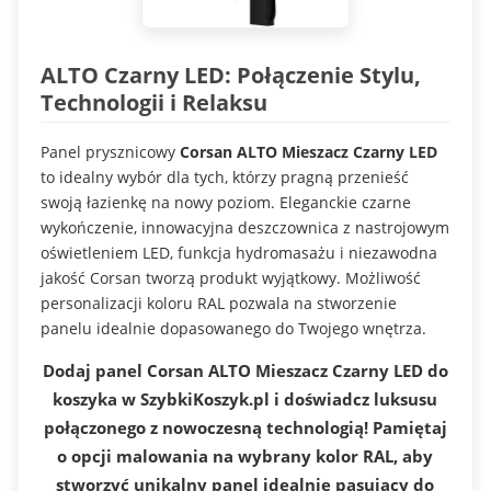
ALTO Czarny LED: Połączenie Stylu,
Technologii i Relaksu
Panel prysznicowy
Corsan ALTO Mieszacz Czarny LED
to idealny wybór dla tych, którzy pragną przenieść
swoją łazienkę na nowy poziom. Eleganckie czarne
wykończenie, innowacyjna deszczownica z nastrojowym
oświetleniem LED, funkcja hydromasażu i niezawodna
jakość Corsan tworzą produkt wyjątkowy. Możliwość
personalizacji koloru RAL pozwala na stworzenie
panelu idealnie dopasowanego do Twojego wnętrza.
Dodaj panel Corsan ALTO Mieszacz Czarny LED do
koszyka w SzybkiKoszyk.pl i doświadcz luksusu
połączonego z nowoczesną technologią! Pamiętaj
o opcji malowania na wybrany kolor RAL, aby
stworzyć unikalny panel idealnie pasujący do