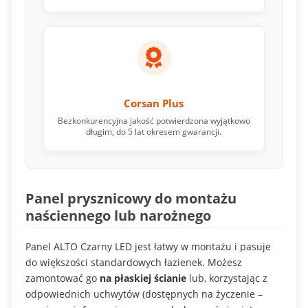
Corsan Plus
Bezkonkurencyjna jakość potwierdzona wyjątkowo
długim, do 5 lat okresem gwarancji.
Panel prysznicowy do montażu
naściennego lub narożnego
Panel ALTO Czarny LED jest łatwy w montażu i pasuje
do większości standardowych łazienek. Możesz
zamontować go
na płaskiej ścianie
lub, korzystając z
odpowiednich uchwytów (dostępnych na życzenie –