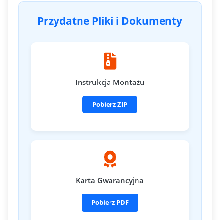
Przydatne Pliki i Dokumenty
Instrukcja Montażu
Pobierz ZIP
Karta Gwarancyjna
Pobierz PDF