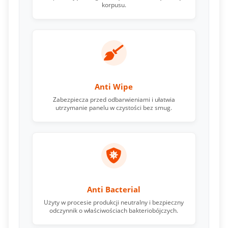
korpusu.
Anti Wipe
Zabezpiecza przed odbarwieniami i ułatwia
utrzymanie panelu w czystości bez smug.
Anti Bacterial
Użyty w procesie produkcji neutralny i bezpieczny
odczynnik o właściwościach bakteriobójczych.