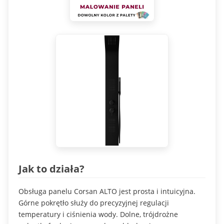
Jak to działa?
Obsługa panelu Corsan ALTO jest prosta i intuicyjna.
Górne pokrętło służy do precyzyjnej regulacji
temperatury i ciśnienia wody. Dolne, trójdrożne