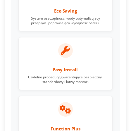
Eco Saving
System oszczędności wody optymalizujący
przepływ i poprawiający wydajność baterii.
Easy Install
Czytelne procedury gwarantujące bezpieczny,
standardowy i łatwy montaż.
Function Plus