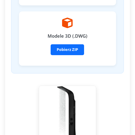
Modele 3D (.DWG)
Pobierz ZIP