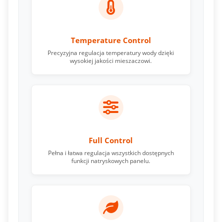
Temperature Control
Precyzyjna regulacja temperatury wody dzięki
wysokiej jakości mieszaczowi.
Full Control
Pełna i łatwa regulacja wszystkich dostępnych
funkcji natryskowych panelu.