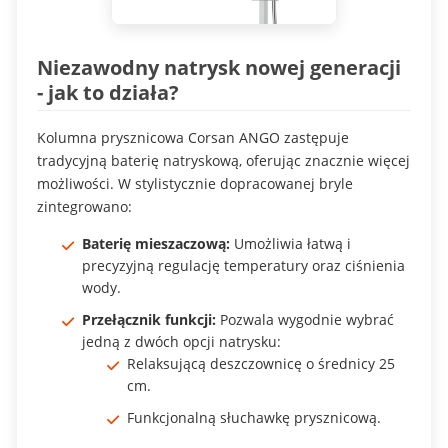
Niezawodny natrysk nowej generacji
- jak to działa?
Kolumna prysznicowa Corsan ANGO zastępuje
tradycyjną baterię natryskową, oferując znacznie więcej
możliwości. W stylistycznie dopracowanej bryle
zintegrowano:
Baterię mieszaczową:
Umożliwia łatwą i
precyzyjną regulację temperatury oraz ciśnienia
wody.
Przełącznik funkcji:
Pozwala wygodnie wybrać
jedną z dwóch opcji natrysku:
Relaksującą deszczownicę o średnicy 25
cm.
Funkcjonalną słuchawkę prysznicową.