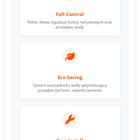
Full Control
Pełna i łatwa regulacja funkcji natryskowych oraz
przepływu wody.
Eco Saving
System oszczędności wody optymalizujący
przepływ (perlator, zaworki zwrotne).