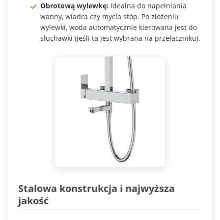
Obrotową wylewkę:
Idealna do napełniania
wanny, wiadra czy mycia stóp. Po złożeniu
wylewki, woda automatycznie kierowana jest do
słuchawki (jeśli ta jest wybrana na przełączniku).
Stalowa konstrukcja i najwyższa
jakość