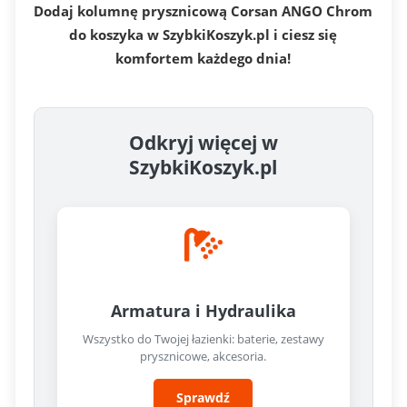
Dodaj kolumnę prysznicową Corsan ANGO Chrom
do koszyka w SzybkiKoszyk.pl i ciesz się
komfortem każdego dnia!
Odkryj więcej w
SzybkiKoszyk.pl
Armatura i Hydraulika
Wszystko do Twojej łazienki: baterie, zestawy
prysznicowe, akcesoria.
Sprawdź