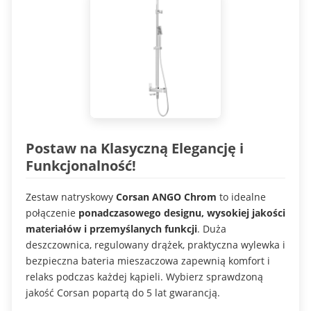
Postaw na Klasyczną Elegancję i
Funkcjonalność!
Zestaw natryskowy
Corsan ANGO Chrom
to idealne
połączenie
ponadczasowego designu, wysokiej jakości
materiałów i przemyślanych funkcji
. Duża
deszczownica, regulowany drążek, praktyczna wylewka i
bezpieczna bateria mieszaczowa zapewnią komfort i
relaks podczas każdej kąpieli. Wybierz sprawdzoną
jakość Corsan popartą do 5 lat gwarancją.