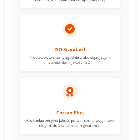
ISO Standard
Produkt wytwarzany zgodnie z obowiązującymi
standardami jakości ISO.
Corsan Plus
Bezkonkurencyjna jakość potwierdzona wyjątkowo
długim, do 5 lat okresem gwarancji.