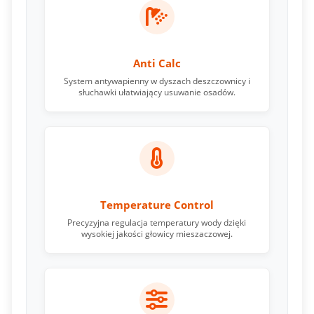
Anti Calc
System antywapienny w dyszach deszczownicy i
słuchawki ułatwiający usuwanie osadów.
Temperature Control
Precyzyjna regulacja temperatury wody dzięki
wysokiej jakości głowicy mieszaczowej.