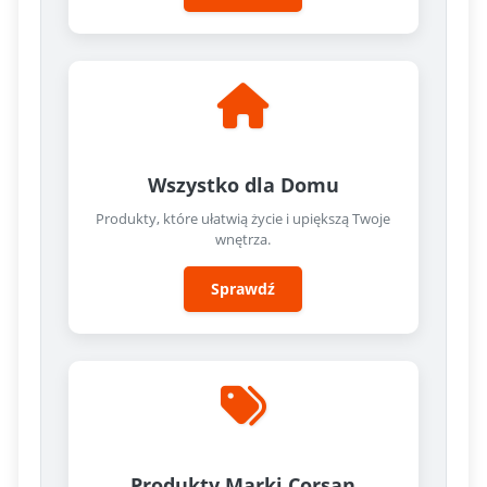
Wszystko dla Domu
Produkty, które ułatwią życie i upiększą Twoje
wnętrza.
Sprawdź
Produkty Marki Corsan