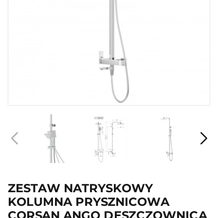
ZESTAW NATRYSKOWY
KOLUMNA PRYSZNICOWA
CORSAN ANGO DESZCZOWNICA