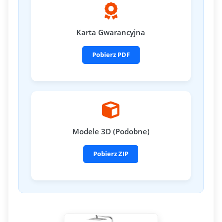
Karta Gwarancyjna
Pobierz PDF
Modele 3D (Podobne)
Pobierz ZIP