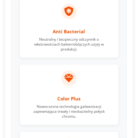
Anti Bacterial
Neutralny i bezpieczny odczynnik o
właściwościach bakteriobójczych użyty w
produkcji.
Color Plus
Nowoczesna technologia galwanizacji
zapewniająca trwały i nieskazitelny połysk
chromu.