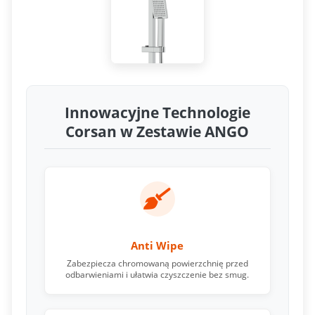
Innowacyjne Technologie
Corsan w Zestawie ANGO
Anti Wipe
Zabezpiecza chromowaną powierzchnię przed
odbarwieniami i ułatwia czyszczenie bez smug.