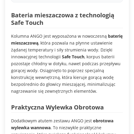
Bateria mieszaczowa z technologią
Safe Touch
Kolumna ANGO jest wyposażona w nowoczesną
baterię
mieszaczową
, która pozwala na płynne ustawienie
żądanej temperatury i siły strumienia wody. Dzięki
innowacyjnej technologii
Safe Touch
, korpus baterii
pozostaje chłodny w dotyku, nawet podczas przepływu
gorącej wody. Osiągnięto to poprzez specjalną
konstrukcję wewnętrzną, która kieruje gorącą wodę
bezpośrednio do głowicy mieszającej, minimalizując
nagrzewanie się zewnętrznych elementów.
Praktyczna Wylewka Obrotowa
Dodatkowym atutem zestawu ANGO jest
obrotowa
wylewka wannowa
. To niezwykle praktyczne