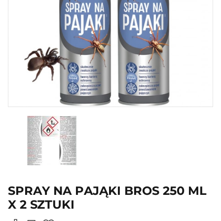
SPRAY NA PAJĄKI BROS 250 ML
X 2 SZTUKI