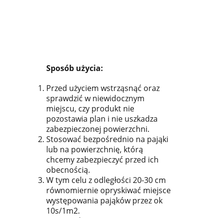
Sposób użycia:
Przed użyciem wstrząsnąć oraz
sprawdzić w niewidocznym
miejscu, czy produkt nie
pozostawia plan i nie uszkadza
zabezpieczonej powierzchni.
Stosować bezpośrednio na pająki
lub na powierzchnię, którą
chcemy zabezpieczyć przed ich
obecnością.
W tym celu z odległości 20-30 cm
równomiernie opryskiwać miejsce
występowania pająków przez ok
10s/1m2.