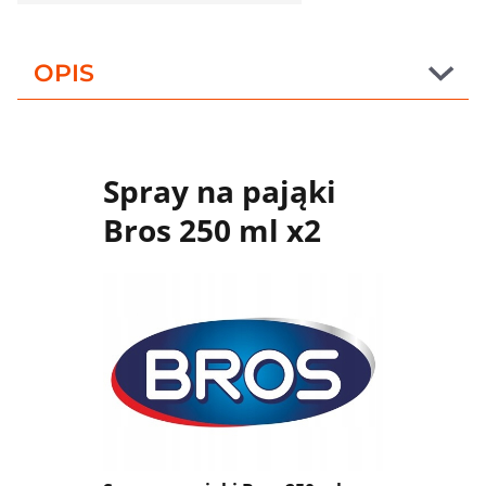
OPIS
Spray na pająki
Bros 250 ml x2