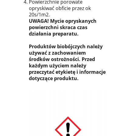
Powierzchnie porowate
opryskiwać obficie przez ok
20s/1m2.
UWAGA! Mycie opryskanych
powierzchni skraca czas
działania preparatu.
Produktów biobójczych należy
używać z zachowaniem
środków ostrożności. Przed
każdym użyciem należy
przeczytać etykietę i informacje
dotyczące produktu.