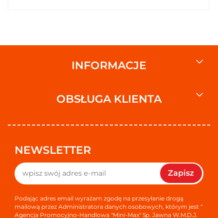
INFORMACJE
OBSŁUGA KLIENTA
NEWSLETTER
Zapisz
Podając adres email wyrażam zgodę na przesyłanie drogą
mailową przez Administratora danych osobowych, którym jest "
Agencja Promocyjno-Handlowa "Mini-Max" Sp. Jawna W.M.D.J.