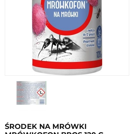
ŚRODEK NA MRÓWKI