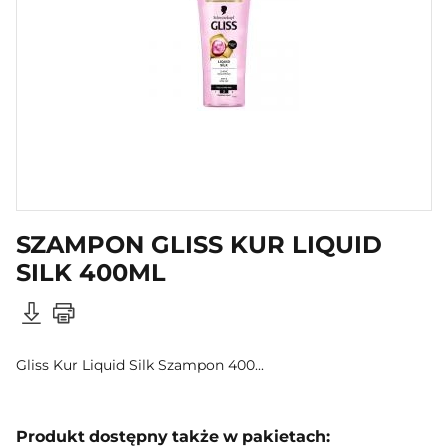
SZAMPON GLISS KUR LIQUID
SILK 400ML
Gliss Kur Liquid Silk Szampon 400...
Produkt dostępny także w pakietach: