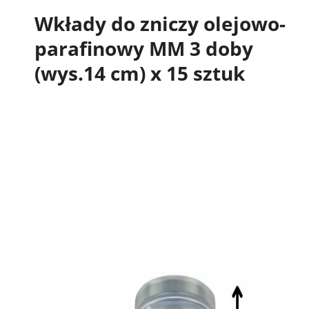
Wkłady do zniczy olejowo-
parafinowy MM 3 doby
(wys.14 cm) x 15 sztuk