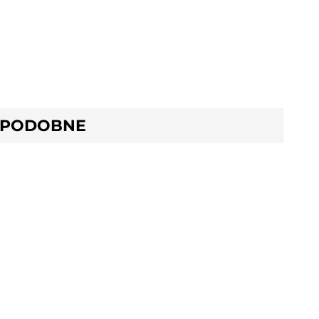
 PODOBNE