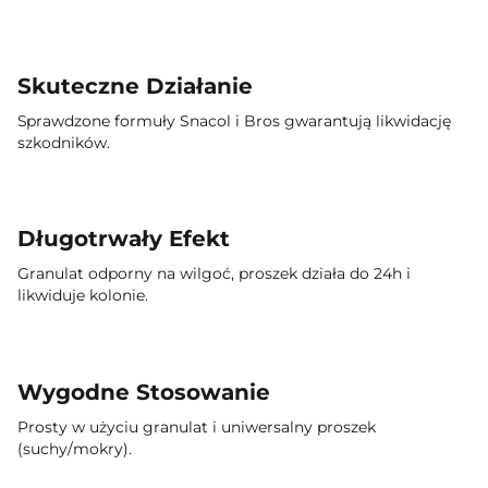
Skuteczne Działanie
Sprawdzone formuły Snacol i Bros gwarantują likwidację
szkodników.
Długotrwały Efekt
Granulat odporny na wilgoć, proszek działa do 24h i
likwiduje kolonie.
Wygodne Stosowanie
Prosty w użyciu granulat i uniwersalny proszek
(suchy/mokry).