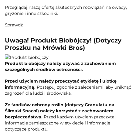
Przeglądaj naszą ofertę skutecznych rozwiązań na owady,
gryzonie i inne szkodniki.
Sprawdź
Uwaga! Produkt Biobójczy! (Dotyczy
Proszku na Mrówki Bros)
Produkt biobójczy należy używać z zachowaniem
szczególnych środków ostrożności.
Przed użyciem należy przeczytać etykietę i ulotkę
informacyjną.
Postępuj zgodnie z zaleceniami, aby uniknąć
zagrożeń dla ludzi i środowiska.
Ze środków ochrony roślin (dotyczy Granulatu na
Ślimaki Snacol) należy korzystać z zachowaniem
bezpieczeństwa.
Przed każdym użyciem przeczytaj
informacje zamieszczone w etykiecie i informacje
dotyczące produktu.