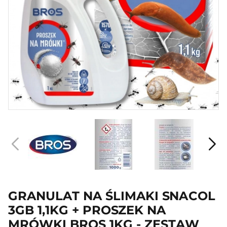
GRANULAT NA ŚLIMAKI SNACOL
3GB 1,1KG + PROSZEK NA
MRÓWKI BROS 1KG - ZESTAW