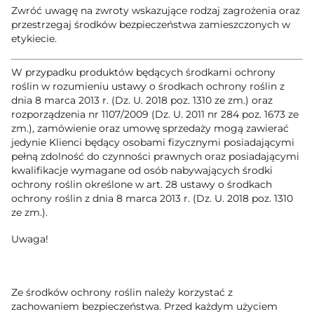
Zwróć uwagę na zwroty wskazujące rodzaj zagrożenia oraz
przestrzegaj środków bezpieczeństwa zamieszczonych w
etykiecie.
W przypadku produktów będących środkami ochrony
roślin w rozumieniu ustawy o środkach ochrony roślin z
dnia 8 marca 2013 r. (Dz. U. 2018 poz. 1310 ze zm.) oraz
rozporządzenia nr 1107/2009 (Dz. U. 2011 nr 284 poz. 1673 ze
zm.), zamówienie oraz umowę sprzedaży mogą zawierać
jedynie Klienci będący osobami fizycznymi posiadającymi
pełną zdolność do czynności prawnych oraz posiadającymi
kwalifikacje wymagane od osób nabywających środki
ochrony roślin określone w art. 28 ustawy o środkach
ochrony roślin z dnia 8 marca 2013 r. (Dz. U. 2018 poz. 1310
ze zm.).
Uwaga!
Ze środków ochrony roślin należy korzystać z
zachowaniem bezpieczeństwa. Przed każdym użyciem