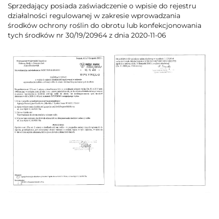
Sprzedający posiada zaświadczenie o wpisie do rejestru
działalności regulowanej w zakresie wprowadzania
środków ochrony roślin do obrotu lub konfekcjonowania
tych środków nr 30/19/20964 z dnia 2020-11-06