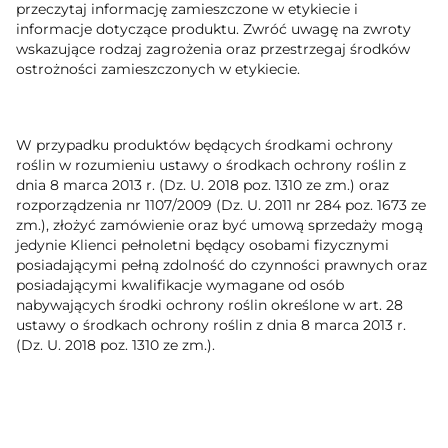
przeczytaj informację zamieszczone w etykiecie i
informacje dotyczące produktu. Zwróć uwagę na zwroty
wskazujące rodzaj zagrożenia oraz przestrzegaj środków
ostrożności zamieszczonych w etykiecie.
W przypadku produktów będących środkami ochrony
roślin w rozumieniu ustawy o środkach ochrony roślin z
dnia 8 marca 2013 r. (Dz. U. 2018 poz. 1310 ze zm.) oraz
rozporządzenia nr 1107/2009 (Dz. U. 2011 nr 284 poz. 1673 ze
zm.), złożyć zamówienie oraz być umową sprzedaży mogą
jedynie Klienci pełnoletni będący osobami fizycznymi
posiadającymi pełną zdolność do czynności prawnych oraz
posiadającymi kwalifikacje wymagane od osób
nabywających środki ochrony roślin określone w art. 28
ustawy o środkach ochrony roślin z dnia 8 marca 2013 r.
(Dz. U. 2018 poz. 1310 ze zm.).