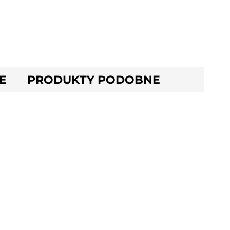
E
PRODUKTY PODOBNE