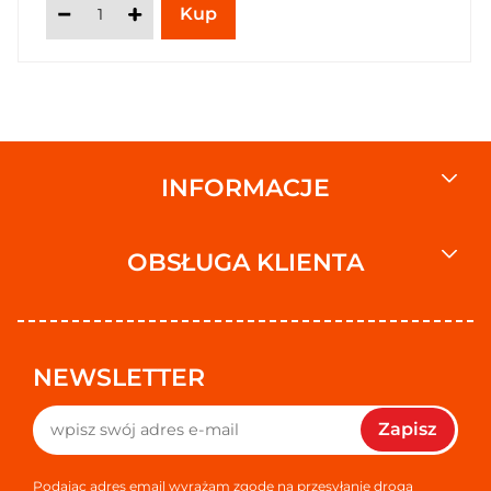
INFORMACJE
OBSŁUGA KLIENTA
NEWSLETTER
Zapisz
Podając adres email wyrażam zgodę na przesyłanie drogą