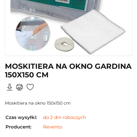
MOSKITIERA NA OKNO GARDINA
150X150 CM
Moskitiera na okno 150x150 cm
Czas wysyłki:
do 2 dni roboczych
Producent:
Revento