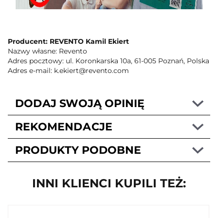
Producent: REVENTO Kamil Ekiert
Nazwy własne: Revento
Adres pocztowy: ul. Koronkarska 10a, 61-005 Poznań, Polska
Adres e-mail: k.ekiert@revento.com
DODAJ SWOJĄ OPINIĘ
REKOMENDACJE
PRODUKTY PODOBNE
INNI KLIENCI KUPILI TEŻ: