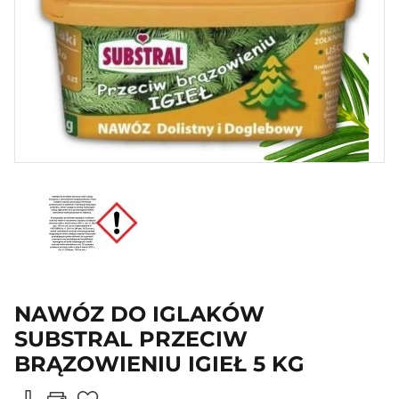
NAWÓZ DO IGLAKÓW
SUBSTRAL PRZECIW
BRĄZOWIENIU IGIEŁ 5 KG