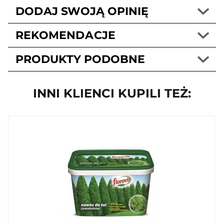
DODAJ SWOJĄ OPINIĘ
REKOMENDACJE
PRODUKTY PODOBNE
INNI KLIENCI KUPILI TEŻ: