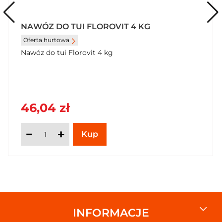
NAWÓZ DO TUI FLOROVIT 4 KG
Oferta hurtowa
Nawóz do tui Florovit 4 kg
46,04 zł
INFORMACJE