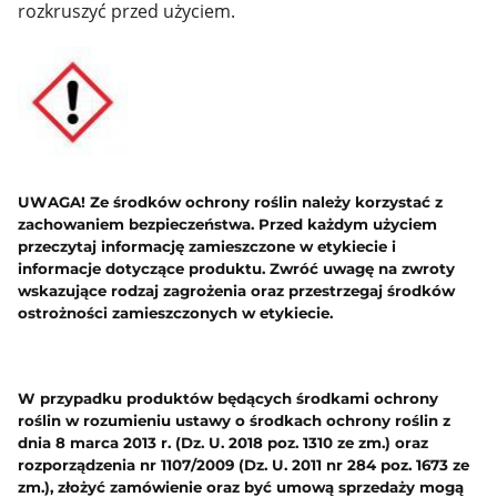
rozkruszyć przed użyciem.
UWAGA!
Ze środków ochrony roślin należy korzystać z
zachowaniem bezpieczeństwa. Przed każdym użyciem
przeczytaj informację zamieszczone w etykiecie i
informacje dotyczące produktu. Zwróć uwagę na zwroty
wskazujące rodzaj zagrożenia oraz przestrzegaj środków
ostrożności zamieszczonych w etykiecie.
W przypadku produktów będących środkami ochrony
roślin w rozumieniu ustawy o środkach ochrony roślin z
dnia 8 marca 2013 r. (Dz. U. 2018 poz. 1310 ze zm.) oraz
rozporządzenia nr 1107/2009 (Dz. U. 2011 nr 284 poz. 1673 ze
zm.), złożyć zamówienie oraz być umową sprzedaży mogą