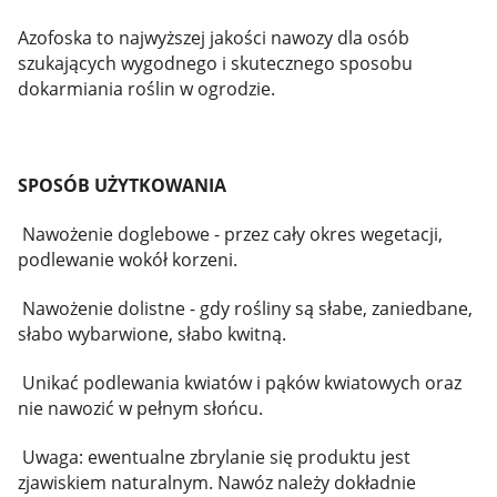
Azofoska to najwyższej jakości nawozy dla osób
szukających wygodnego i skutecznego sposobu
dokarmiania roślin w ogrodzie.
SPOSÓB UŻYTKOWANIA
Nawożenie doglebowe - przez cały okres wegetacji,
podlewanie wokół korzeni.
Nawożenie dolistne - gdy rośliny są słabe, zaniedbane,
słabo wybarwione, słabo kwitną.
Unikać podlewania kwiatów i pąków kwiatowych oraz
nie nawozić w pełnym słońcu.
Uwaga: ewentualne zbrylanie się produktu jest
zjawiskiem naturalnym. Nawóz należy dokładnie