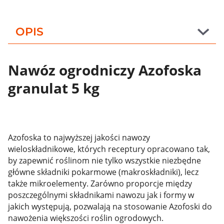
OPIS
Nawóz ogrodniczy Azofoska
granulat 5 kg
Azofoska to najwyższej jakości nawozy
wieloskładnikowe, których receptury opracowano tak,
by zapewnić roślinom nie tylko wszystkie niezbędne
główne składniki pokarmowe (makroskładniki), lecz
także mikroelementy. Zarówno proporcje między
poszczególnymi składnikami nawozu jak i formy w
jakich występują, pozwalają na stosowanie Azofoski do
nawożenia większości roślin ogrodowych.