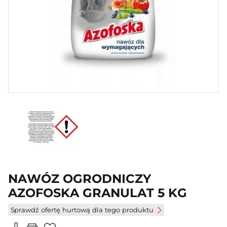
NAWÓZ OGRODNICZY
AZOFOSKA GRANULAT 5 KG
Sprawdź ofertę hurtową dla tego produktu