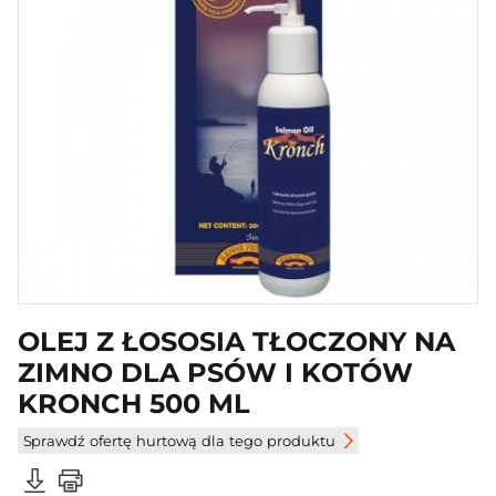
OLEJ Z ŁOSOSIA TŁOCZONY NA
ZIMNO DLA PSÓW I KOTÓW
KRONCH 500 ML
Sprawdź ofertę hurtową dla tego produktu