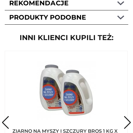
REKOMENDACJE
PRODUKTY PODOBNE
INNI KLIENCI KUPILI TEŻ:
ZIARNO NA MYSZY I SZCZURY BROS 1 KG X