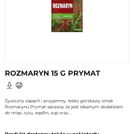
ROZMARYN 15 G PRYMAT
Żywiczny zapach i przyjemny, lekko gorzkawy smak
Rozmarynu Prymat sprawia, że jest idealnym dodatkiem
do mięs, ryżu, wędlin, zup oraz...