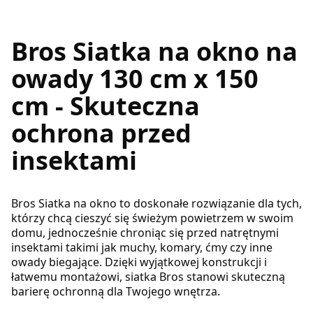
Bros Siatka na okno na
owady 130 cm x 150
cm - Skuteczna
ochrona przed
insektami
Bros Siatka na okno to doskonałe rozwiązanie dla tych,
którzy chcą cieszyć się świeżym powietrzem w swoim
domu, jednocześnie chroniąc się przed natrętnymi
insektami takimi jak muchy, komary, ćmy czy inne
owady biegające. Dzięki wyjątkowej konstrukcji i
łatwemu montażowi, siatka Bros stanowi skuteczną
barierę ochronną dla Twojego wnętrza.