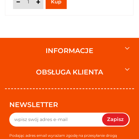
INFORMACJE
OBSŁUGA KLIENTA
NEWSLETTER
Zapisz
Podając adres email wyrażam zgodę na przesyłanie drogą