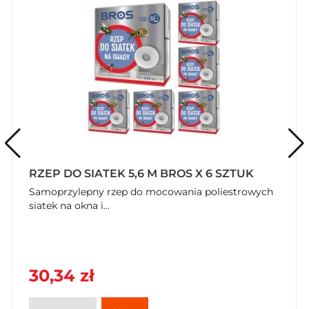
RZEP DO SIATEK 5,6 M BROS X 6 SZTUK
Samoprzylepny rzep do mocowania poliestrowych
siatek na okna i...
30,34 zł