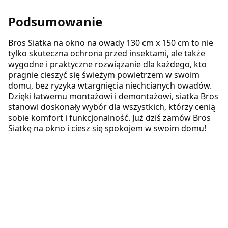
Podsumowanie
Bros Siatka na okno na owady 130 cm x 150 cm to nie
tylko skuteczna ochrona przed insektami, ale także
wygodne i praktyczne rozwiązanie dla każdego, kto
pragnie cieszyć się świeżym powietrzem w swoim
domu, bez ryzyka wtargnięcia niechcianych owadów.
Dzięki łatwemu montażowi i demontażowi, siatka Bros
stanowi doskonały wybór dla wszystkich, którzy cenią
sobie komfort i funkcjonalność. Już dziś zamów Bros
Siatkę na okno i ciesz się spokojem w swoim domu!