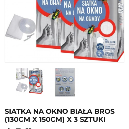
SIATKA NA OKNO BIAŁA BROS
(130CM X 150CM) X 3 SZTUKI